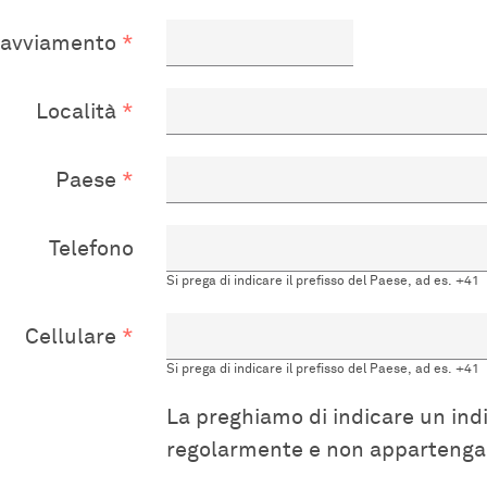
 avviamento
Località
Paese
Telefono
Si prega di indicare il prefisso del Paese, ad es. +41
Cellulare
Si prega di indicare il prefisso del Paese, ad es. +41
La preghiamo di indicare un indi
regolarmente e non appartenga a