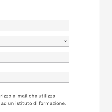
rizzo e-mail che utilizza
d un istituto di formazione.