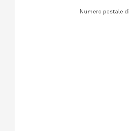
Numero postale di