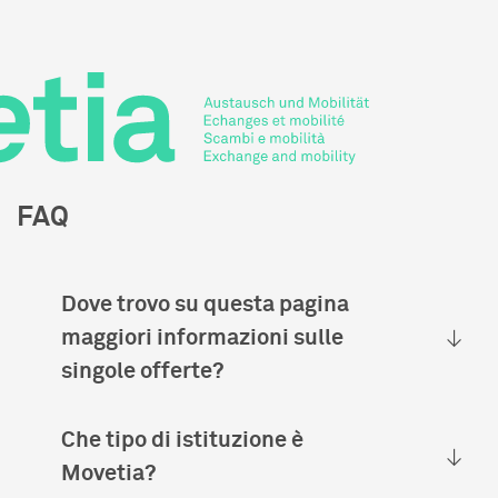
EN
FAQ
Dove trovo su questa pagina
maggiori informazioni sulle
singole offerte?
Che tipo di istituzione è
Movetia?