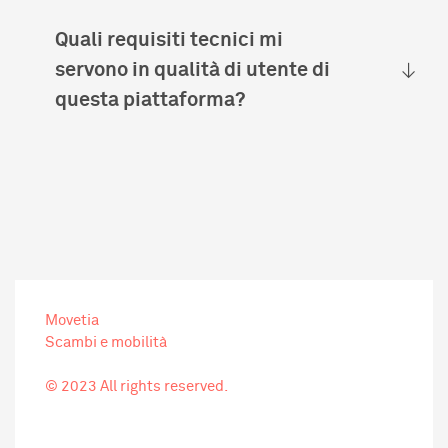
Quali requisiti tecnici mi
servono in qualità di utente di
questa piattaforma?
Movetia
Scambi e mobilità
© 2023 All rights reserved.